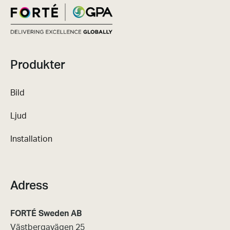
Produkter
Bild
Ljud
Installation
Adress
FORTÉ Sweden AB
Västbergavägen 25